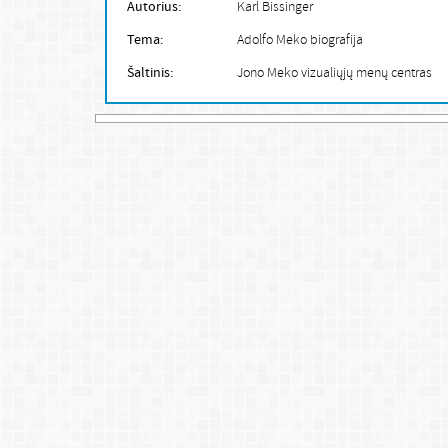
Autorius:
Karl Bissinger
Tema:
Adolfo Meko biografija
Šaltinis:
Jono Meko vizualiųjų menų centras