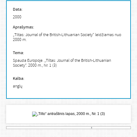
Data:
2000
Aprašymas:
„Tiltas: Journal of the British-Lithuanian Society“ leidžiamas nuo
2000 m.
Tema:
Spauda Europoje. „Tiltas: Journal of the British-Lithuanian
Society“. 2000 m., Nr. 1 (3)
Kalba:
anglų