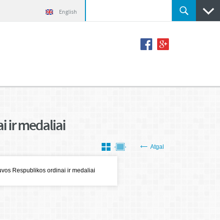
English
i ir medaliai
Atgal