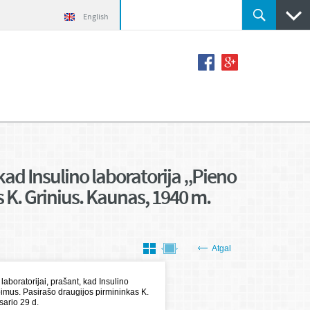
English
kad Insulino laboratorija „Pieno
 K. Grinius. Kaunas, 1940 m.
Atgal