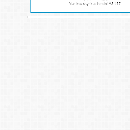
Muzikos skyriaus fondai M5-217