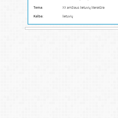
Tema:
XX amžiaus lietuvių literatūra
Kalba:
lietuvių