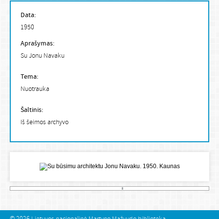
Data:
1950
Aprašymas:
Su Jonu Navaku
Tema:
Nuotrauka
Šaltinis:
Iš šeimos archyvo