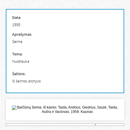
Data:
1958
Aprašymas:
Šeima
Tema:
Nuotrauka
Šaltinis:
Iš šeimos archyvo